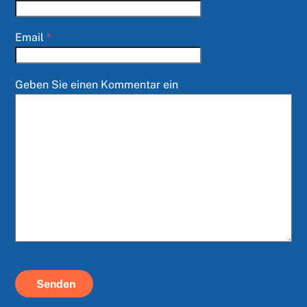
Email
*
Geben Sie einen Kommentar ein
Senden