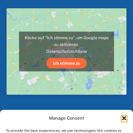
Klicke auf "Ich stimme zu", um Google maps
zu aktivieren
Datenschutzrichtlinie
Ich stimme zu
Manage Consent
Back
To
To provide the best experiences, we use technologies like cookies to