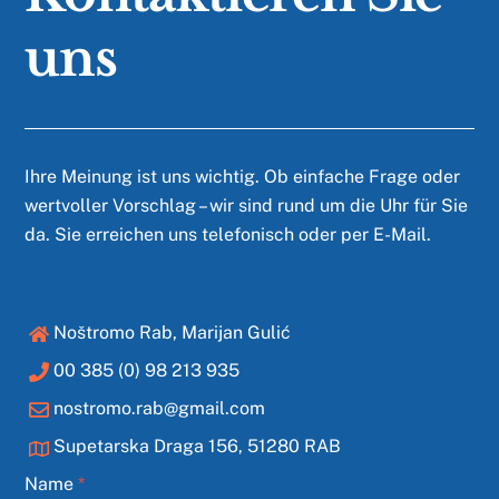
uns
Ihre Meinung ist uns wichtig. Ob einfache Frage oder
wertvoller Vorschlag – wir sind rund um die Uhr für Sie
da. Sie erreichen uns telefonisch oder per E-Mail.
Noštromo Rab, Marijan Gulić
00 385 (0) 98 213 935
nostromo.rab@gmail.com
Supetarska Draga 156, 51280 RAB
Name
*