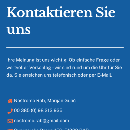
Kontaktieren Sie
uns
Ihre Meinung ist uns wichtig. Ob einfache Frage oder
wertvoller Vorschlag – wir sind rund um die Uhr für Sie
da. Sie erreichen uns telefonisch oder per E-Mail.
Noštromo Rab, Marijan Gulić
00 385 (0) 98 213 935
nostromo.rab@gmail.com