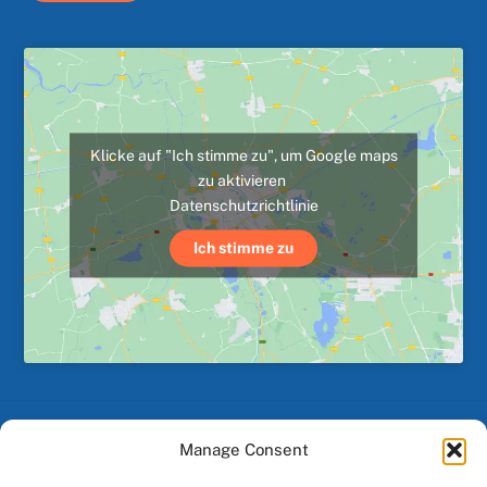
Klicke auf "Ich stimme zu", um Google maps
zu aktivieren
Datenschutzrichtlinie
Ich stimme zu
Manage Consent
Back
To