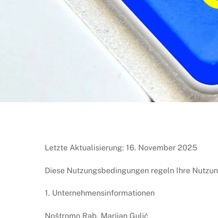
Letzte Aktualisierung: 16. November 2025
Diese Nutzungsbedingungen regeln Ihre Nutzu
1. Unternehmensinformationen
Noštromo Rab, Marijan Gulić