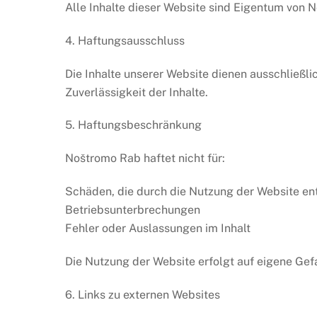
Alle Inhalte dieser Website sind Eigentum von N
4. Haftungsausschluss
Die Inhalte unserer Website dienen ausschließl
Zuverlässigkeit der Inhalte.
5. Haftungsbeschränkung
Noštromo Rab haftet nicht für:
Schäden, die durch die Nutzung der Website en
Betriebsunterbrechungen
Fehler oder Auslassungen im Inhalt
Die Nutzung der Website erfolgt auf eigene Gef
6. Links zu externen Websites