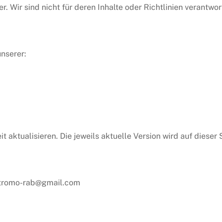
. Wir sind nicht für deren Inhalte oder Richtlinien verantwort
nserer:
ktualisieren. Die jeweils aktuelle Version wird auf dieser S
ostromo-rab@gmail.com