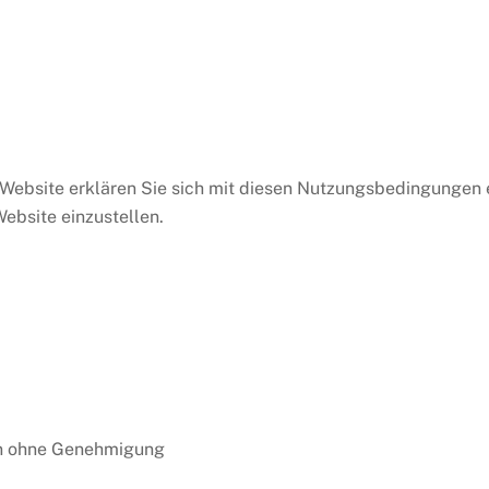
 Website erklären Sie sich mit diesen Nutzungsbedingungen e
Website einzustellen.
ten ohne Genehmigung