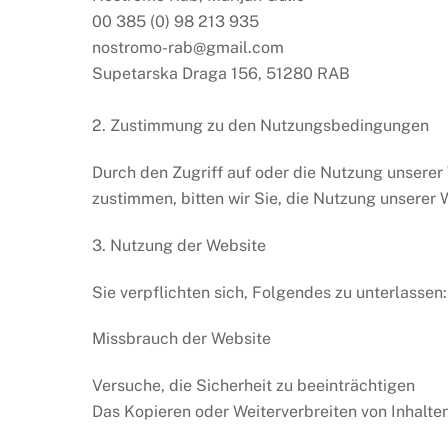
00 385 (0) 98 213 935
nostromo-rab@gmail.com
Supetarska Draga 156, 51280 RAB
2. Zustimmung zu den Nutzungsbedingungen
Durch den Zugriff auf oder die Nutzung unserer
zustimmen, bitten wir Sie, die Nutzung unserer 
3. Nutzung der Website
Sie verpflichten sich, Folgendes zu unterlassen:
Missbrauch der Website
Versuche, die Sicherheit zu beeinträchtigen
Das Kopieren oder Weiterverbreiten von Inhal