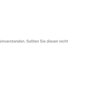
inverstanden. Sollten Sie diesen nicht