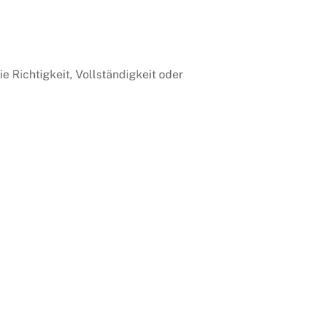
 Richtigkeit, Vollständigkeit oder