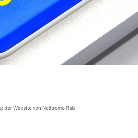
ng der Website von Noštromo Rab