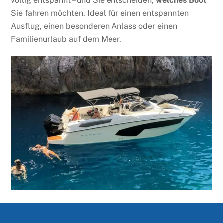
völlig entspannt – und Sie entscheiden,
welches Boot
Sie fahren möchten. Ideal für einen entspannten
Ausflug, einen besonderen Anlass oder einen
Familienurlaub auf dem Meer.