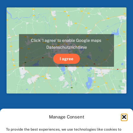
Click 'I agree' to enable Google maps
Datenschutzrichtlinie
I agree
Manage Consent
Back
To
To provide the best experiences, we use technologies like cookies to