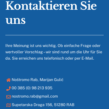
Kontaktieren Sie
uns
Ihre Meinung ist uns wichtig. Ob einfache Frage oder
wertvoller Vorschlag – wir sind rund um die Uhr für Sie
da. Sie erreichen uns telefonisch oder per E-Mail.
Noštromo Rab, Marijan Gulić
00 385 (0) 98 213 935
nostromo.rab@gmail.com
Supetarska Draga 156, 51280 RAB